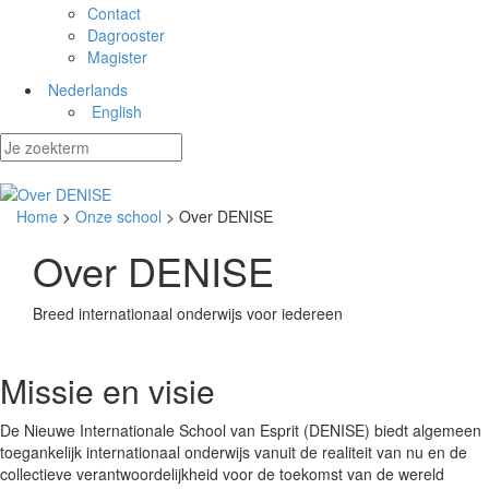
Contact
Dagrooster
Magister
Nederlands
English
Home
>
Onze school
> Over DENISE
Over DENISE
Breed internationaal onderwijs voor iedereen
Missie en visie
De Nieuwe Internationale School van Esprit (DENISE) biedt algemeen
toegankelijk internationaal onderwijs vanuit de realiteit van nu en de
collectieve verantwoordelijkheid voor de toekomst van de wereld